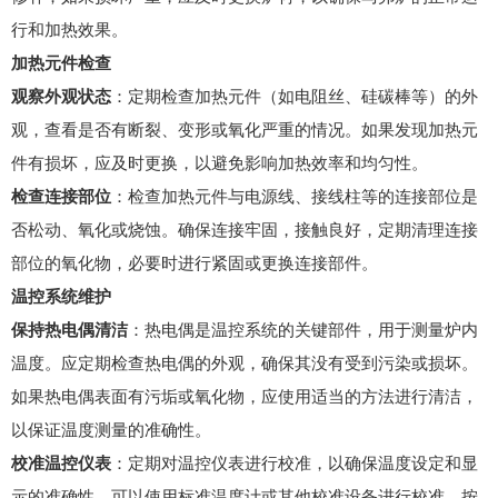
行和加热效果。
加热元件检查
观察外观状态
：定期检查加热元件（如电阻丝、硅碳棒等）的外
观，查看是否有断裂、变形或氧化严重的情况。如果发现加热元
件有损坏，应及时更换，以避免影响加热效率和均匀性。
检查连接部位
：检查加热元件与电源线、接线柱等的连接部位是
否松动、氧化或烧蚀。确保连接牢固，接触良好，定期清理连接
部位的氧化物，必要时进行紧固或更换连接部件。
温控系统维护
保持热电偶清洁
：热电偶是温控系统的关键部件，用于测量炉内
温度。应定期检查热电偶的外观，确保其没有受到污染或损坏。
如果热电偶表面有污垢或氧化物，应使用适当的方法进行清洁，
以保证温度测量的准确性。
校准温控仪表
：定期对温控仪表进行校准，以确保温度设定和显
示的准确性。可以使用标准温度计或其他校准设备进行校准，按