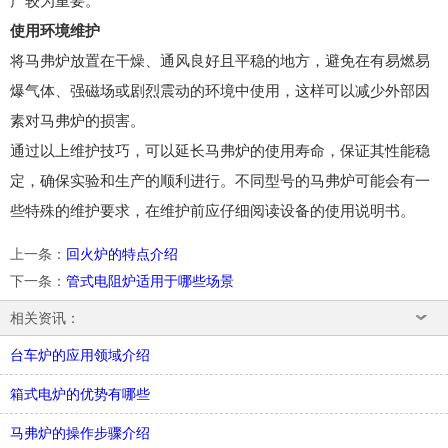
产较为重要。
使用环境维护
将马弗炉放置在干燥、通风良好且平稳的地方，避免在有易燃易
爆气体、强磁场或剧烈震动的环境中使用，这样可以减少外部因
素对马弗炉的损害。
通过以上维护技巧，可以延长马弗炉的使用寿命，保证其性能稳
定，确保实验和生产的顺利进行。不同型号的马弗炉可能会有一
些特殊的维护要求，在维护前应仔细阅读设备的使用说明书。
上一条
：
回火炉的特点介绍
下一条
：
管式电阻炉适用于哪些场景
相关资讯：
台车炉的应用领域介绍
箱式电炉的优势有哪些
马弗炉的操作步骤介绍