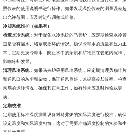
照仪表的使用说明书进行操作。如果发现温控仪表的测量误差超
出允许范围，应及时进行调整或维修。
冷却系统维护（如果有）
检查水冷系统
：对于配备水冷系统的马弗炉，应定期检查水冷管
道是否有漏水、堵塞或损坏的情况。确保冷却水的流量和压力正
常，定期更换冷却水，防止水中的杂质和矿物质在管道内沉积，
影响冷却效果。
清理风冷系统
：如果马弗炉采用风冷系统，应定期清理风扇叶片
和通风口的灰尘和杂物，保证通风良好，以提高冷却效率。检查
风扇的运转情况，确保其正常工作，如有异常应及时维修或更
换。
定期校准
定期使用标准温度测量设备对马弗炉的实际温度进行校准，确保
设定温度和实际温度相符，这对于需要准确温度控制的实验和生