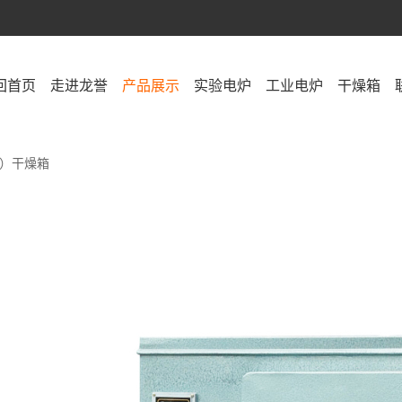
回首页
走进龙誉
产品展示
实验电炉
工业电炉
干燥箱
）干燥箱