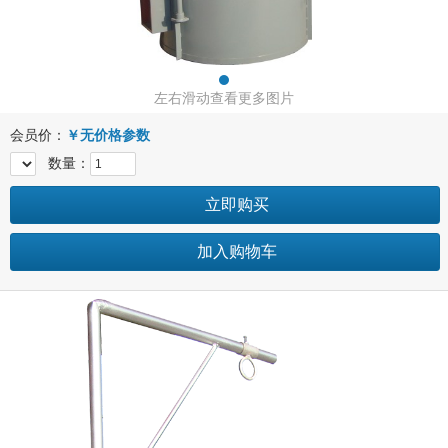
左右滑动查看更多图片
会员价：
￥
无价格参数
数量：
立即购买
加入购物车